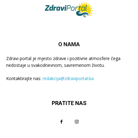
O NAMA
Zdravi portal je mjesto zdrave i pozitivne atmosfere čega
nedostaje u svakodnevnom, savremenom životu.
Kontaktirajte nas:
redakcija@zdraviportal.ba
PRATITE NAS