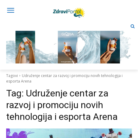
Tagovi
Udruženje centar za razvoj i promociju novih tehnologija i
esporta Arena
Tag:
Udruženje centar za
razvoj i promociju novih
tehnologija i esporta Arena