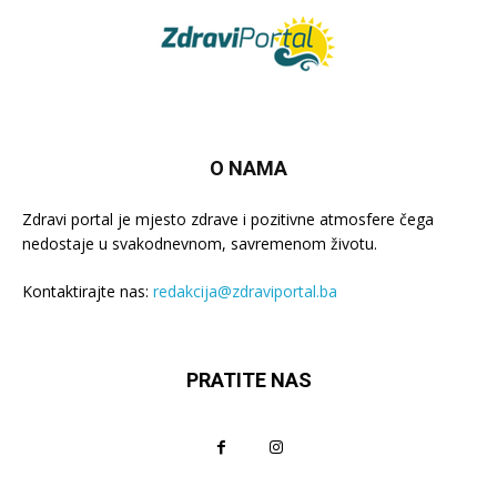
O NAMA
Zdravi portal je mjesto zdrave i pozitivne atmosfere čega
nedostaje u svakodnevnom, savremenom životu.
Kontaktirajte nas:
redakcija@zdraviportal.ba
PRATITE NAS