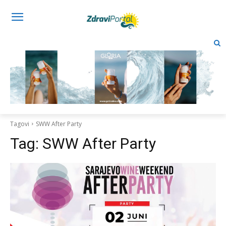
Tagovi
SWW After Party
Tag:
SWW After Party