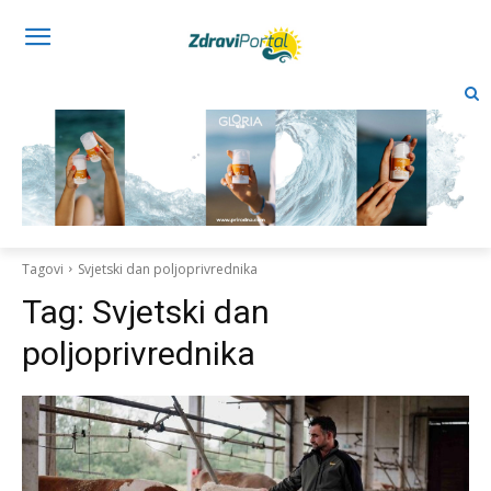
Tagovi
Svjetski dan poljoprivrednika
Tag:
Svjetski dan
poljoprivrednika