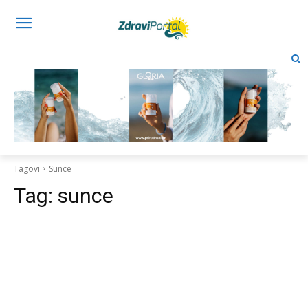
Tagovi
Sunce
Tag:
sunce