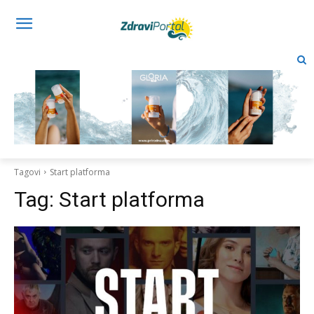
Tagovi
Start platforma
Tag:
Start platforma