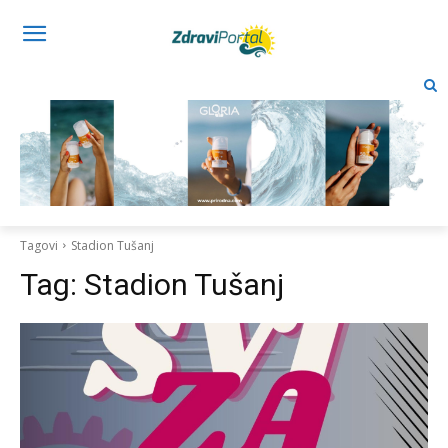
Tagovi
Stadion Tušanj
Tag:
Stadion Tušanj