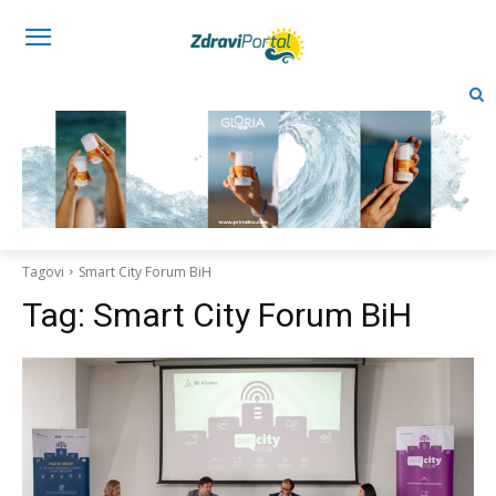
Tagovi
Smart City Forum BiH
Tag:
Smart City Forum BiH