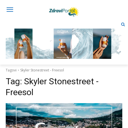
Tagovi
Skyler Stonestreet - Freesol
Tag:
Skyler Stonestreet -
Freesol