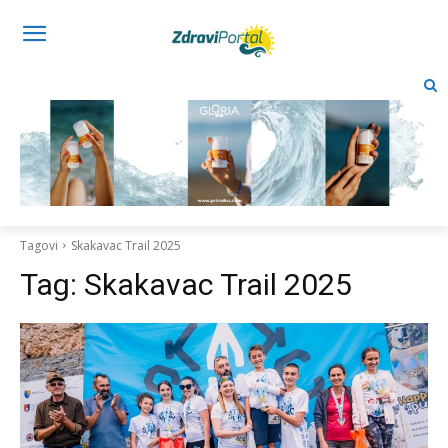
Tagovi
Skakavac Trail 2025
Tag:
Skakavac Trail 2025