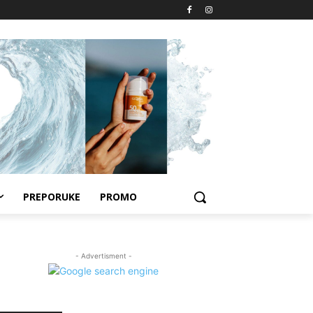
PREPORUKE
PROMO
- Advertisment -