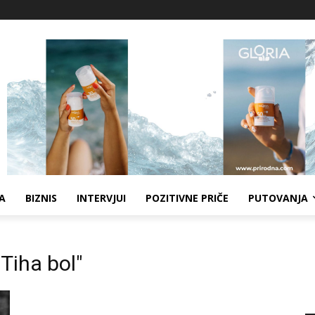
A
BIZNIS
INTERVJUI
POZITIVNE PRIČE
PUTOVANJA
Tiha bol"