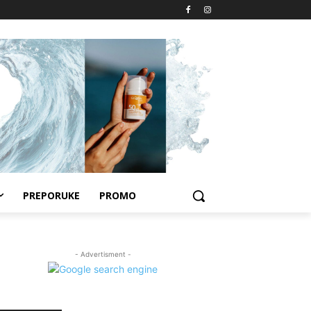
PREPORUKE
PROMO
- Advertisment -