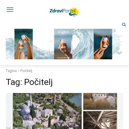
Tagovi
Počitelj
Tag:
Počitelj