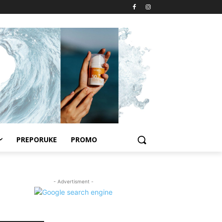
PREPORUKE
PROMO
- Advertisment -