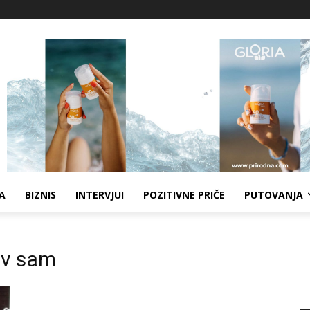
A
BIZNIS
INTERVJUI
POZITIVNE PRIČE
PUTOVANJA
iv sam