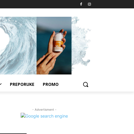
PREPORUKE
PROMO
- Advertisment -