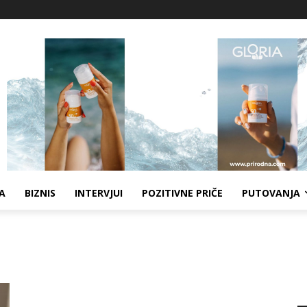
A
BIZNIS
INTERVJUI
POZITIVNE PRIČE
PUTOVANJA