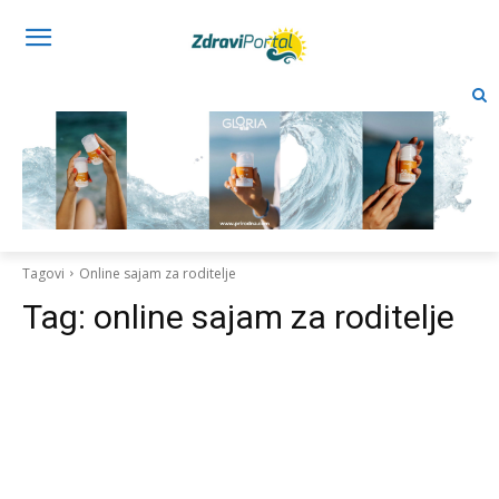
Tagovi
Online sajam za roditelje
Tag:
online sajam za roditelje