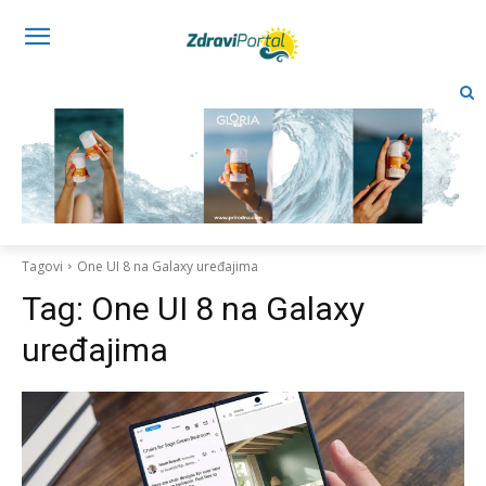
Tagovi
One UI 8 na Galaxy uređajima
Tag:
One UI 8 na Galaxy
uređajima