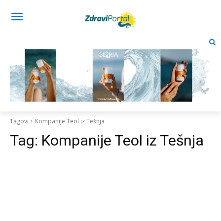
Tagovi
Kompanije Teol iz Tešnja
Tag:
Kompanije Teol iz Tešnja