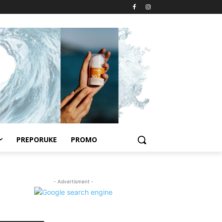
PREPORUKE
PROMO
- Advertisment -