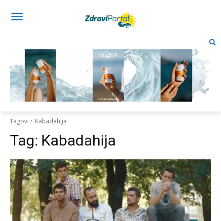
Tagovi
Kabadahija
Tag:
Kabadahija