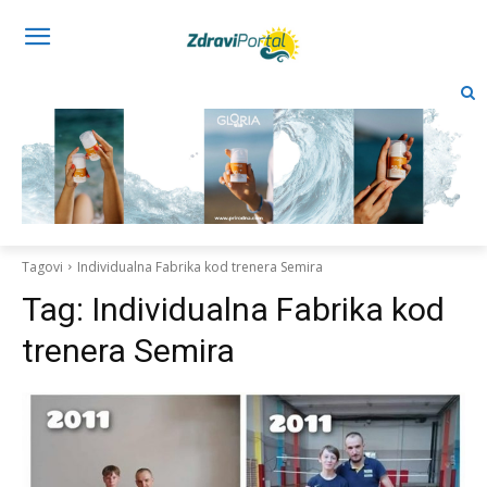
Tagovi
Individualna Fabrika kod trenera Semira
Tag:
Individualna Fabrika kod
trenera Semira