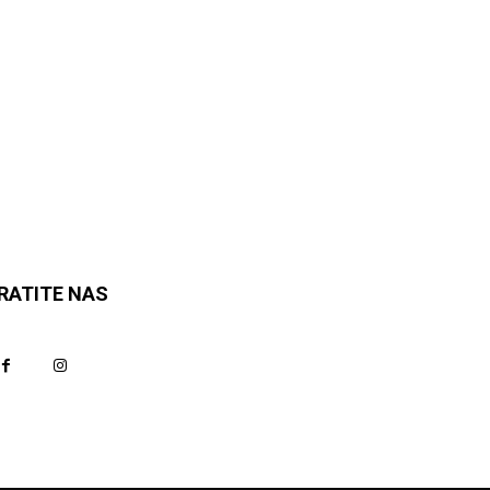
RATITE NAS