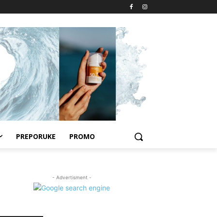
PREPORUKE
PROMO
- Advertisment -