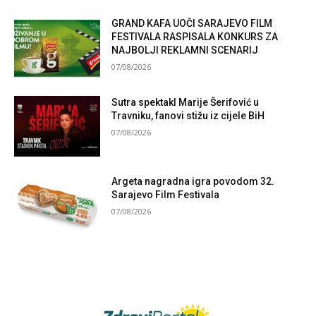
GRAND KAFA UOČI SARAJEVO FILM
FESTIVALA RASPISALA KONKURS ZA
NAJBOLJI REKLAMNI SCENARIJ
07/08/2026
Sutra spektakl Marije Šerifović u
Travniku, fanovi stižu iz cijele BiH
07/08/2026
Argeta nagradna igra povodom 32.
Sarajevo Film Festivala
07/08/2026