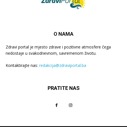
O NAMA
Zdravi portal je mjesto zdrave i pozitivne atmosfere čega
nedostaje u svakodnevnom, savremenom životu.
Kontaktirajte nas:
redakcija@zdraviportal.ba
PRATITE NAS