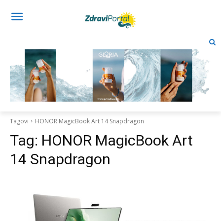
Tagovi
HONOR MagicBook Art 14 Snapdragon
Tag:
HONOR MagicBook Art
14 Snapdragon