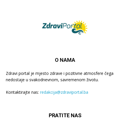
O NAMA
Zdravi portal je mjesto zdrave i pozitivne atmosfere čega
nedostaje u svakodnevnom, savremenom životu.
Kontaktirajte nas:
redakcija@zdraviportal.ba
PRATITE NAS