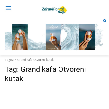
Tagovi
Grand kafa Otvoreni kutak
Tag:
Grand kafa Otvoreni
kutak