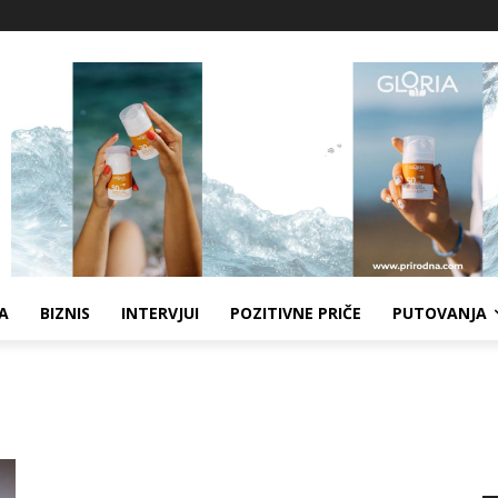
A
BIZNIS
INTERVJUI
POZITIVNE PRIČE
PUTOVANJA