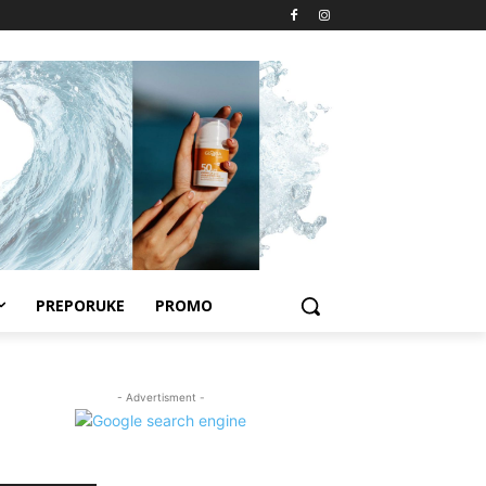
PREPORUKE
PROMO
- Advertisment -