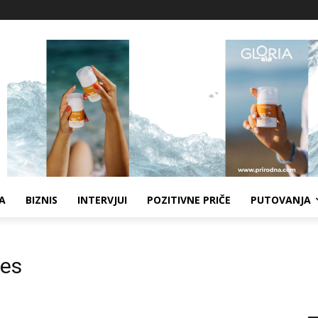
A
BIZNIS
INTERVJUI
POZITIVNE PRIČE
PUTOVANJA
tes