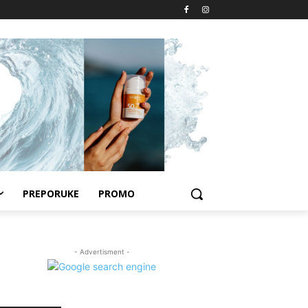
PREPORUKE
PROMO
- Advertisment -