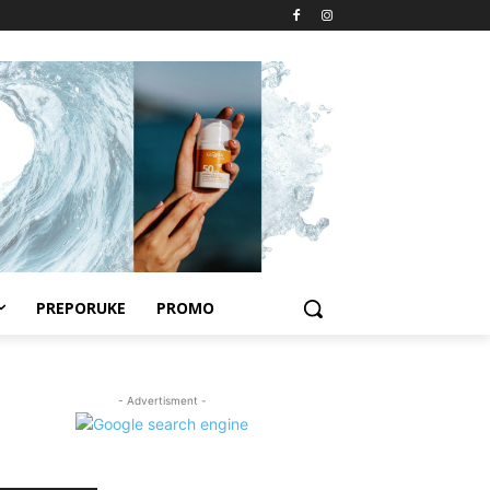
PREPORUKE
PROMO
- Advertisment -