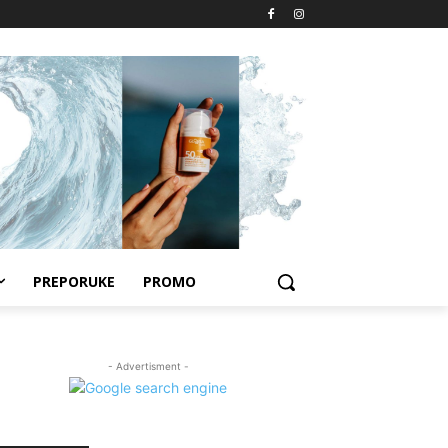
PREPORUKE
PROMO
- Advertisment -