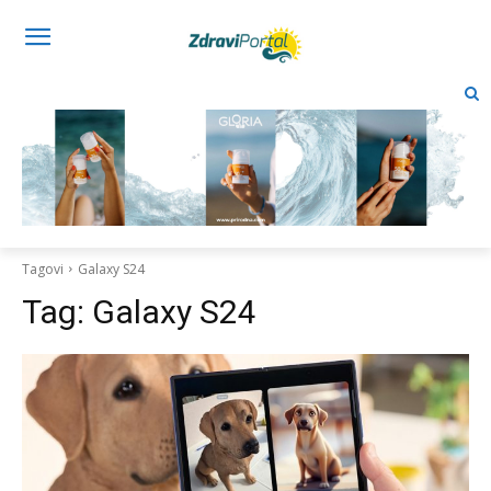
Tagovi
Galaxy S24
Tag:
Galaxy S24