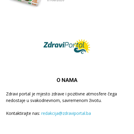
O NAMA
Zdravi portal je mjesto zdrave i pozitivne atmosfere čega
nedostaje u svakodnevnom, savremenom životu.
Kontaktirajte nas:
redakcija@zdraviportal.ba