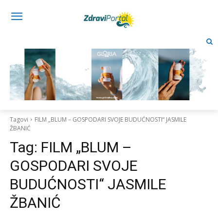
Tagovi
FILM „BLUM – GOSPODARI SVOJE BUDUĆNOSTI“ JASMILE
ŽBANIĆ
Tag:
FILM „BLUM –
GOSPODARI SVOJE
BUDUĆNOSTI“ JASMILE
ŽBANIĆ