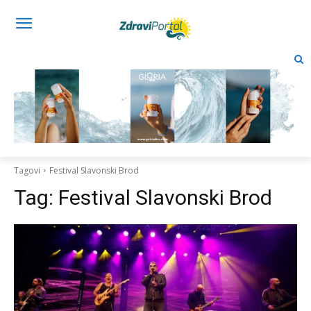
Tagovi
Festival Slavonski Brod
Tag:
Festival Slavonski Brod