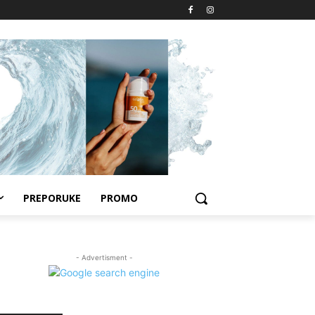
PREPORUKE
PROMO
- Advertisment -