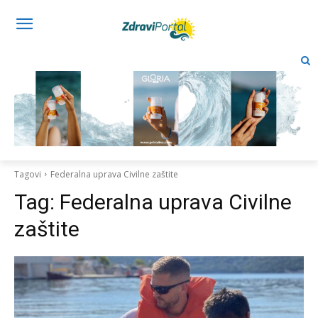
Tagovi
Federalna uprava Civilne zaštite
Tag:
Federalna uprava Civilne
zaštite