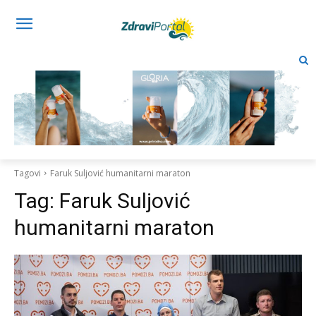
Tagovi
Faruk Suljović humanitarni maraton
Tag:
Faruk Suljović
humanitarni maraton