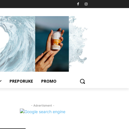
PREPORUKE
PROMO
- Advertisment -