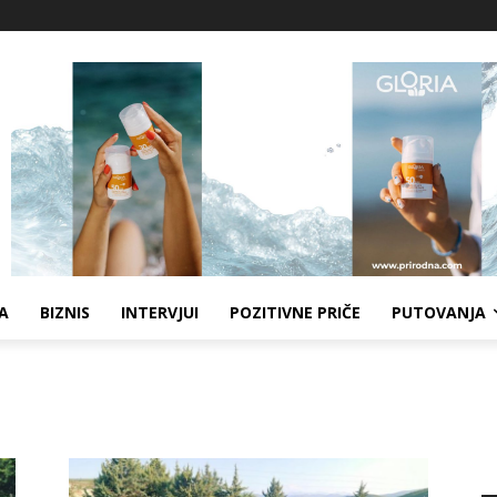
A
BIZNIS
INTERVJUI
POZITIVNE PRIČE
PUTOVANJA