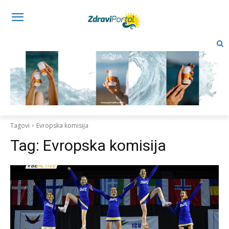
Tagovi
Evropska komisija
Tag:
Evropska komisija