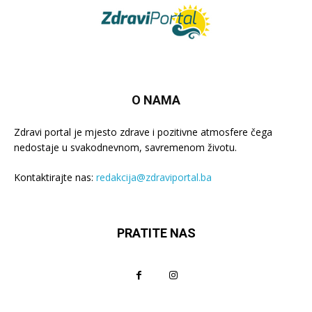
O NAMA
Zdravi portal je mjesto zdrave i pozitivne atmosfere čega
nedostaje u svakodnevnom, savremenom životu.
Kontaktirajte nas:
redakcija@zdraviportal.ba
PRATITE NAS