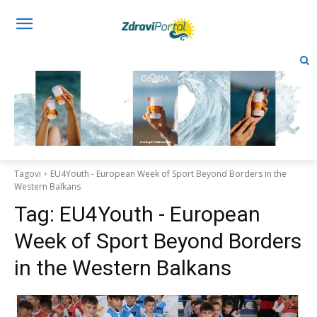
Tagovi
EU4Youth - European Week of Sport Beyond Borders in the
Western Balkans
Tag:
EU4Youth - European
Week of Sport Beyond Borders
in the Western Balkans