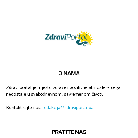
O NAMA
Zdravi portal je mjesto zdrave i pozitivne atmosfere čega
nedostaje u svakodnevnom, savremenom životu.
Kontaktirajte nas:
redakcija@zdraviportal.ba
PRATITE NAS