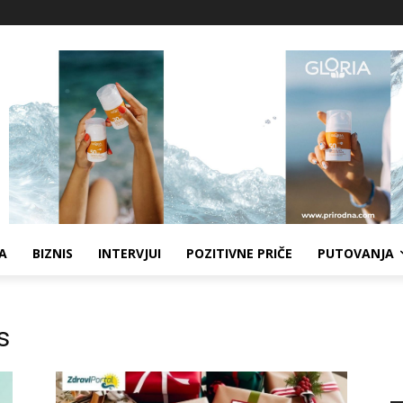
A
BIZNIS
INTERVJUI
POZITIVNE PRIČE
PUTOVANJA
s