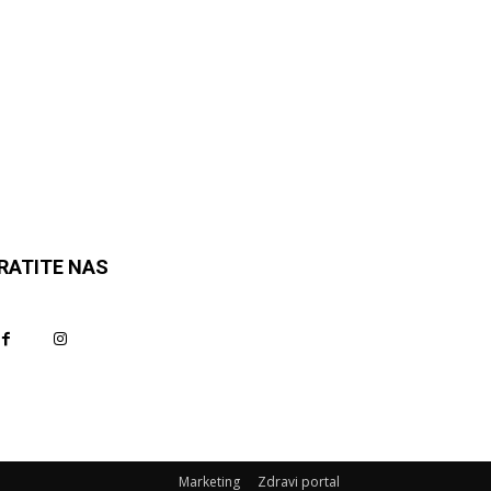
RATITE NAS
Marketing
Zdravi portal