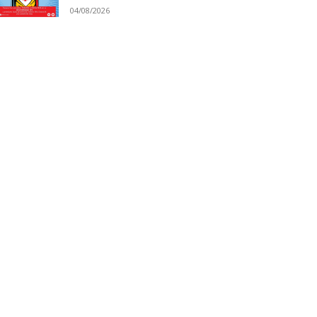
04/08/2026