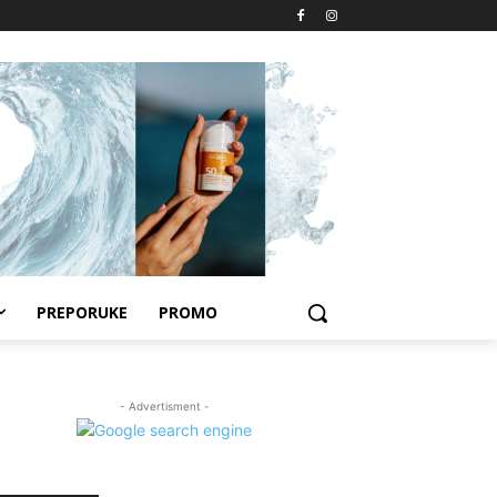
PREPORUKE
PROMO
- Advertisment -