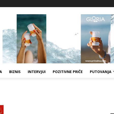
A
BIZNIS
INTERVJUI
POZITIVNE PRIČE
PUTOVANJA