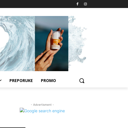
PREPORUKE
PROMO
- Advertisment -