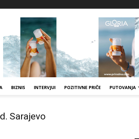
A
BIZNIS
INTERVJUI
POZITIVNE PRIČE
PUTOVANJA
. Sarajevo