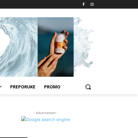
PREPORUKE
PROMO
- Advertisment -