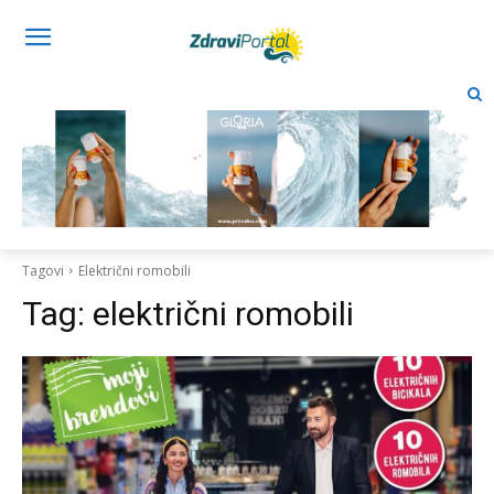
Tagovi
Električni romobili
Tag:
električni romobili