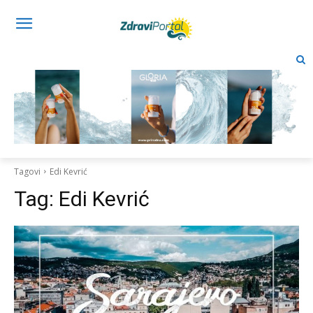
Tagovi
Edi Kevrić
Tag:
Edi Kevrić