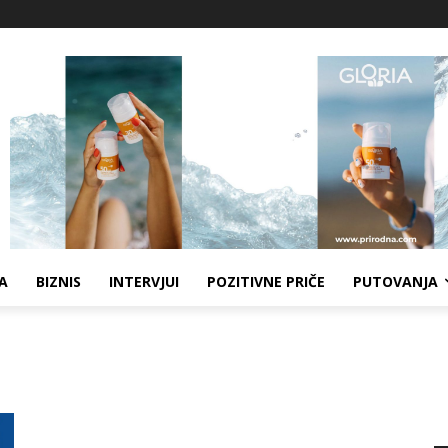
A
BIZNIS
INTERVJUI
POZITIVNE PRIČE
PUTOVANJA