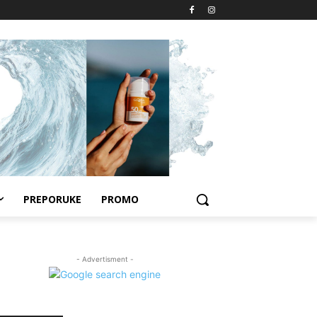
PREPORUKE
PROMO
- Advertisment -