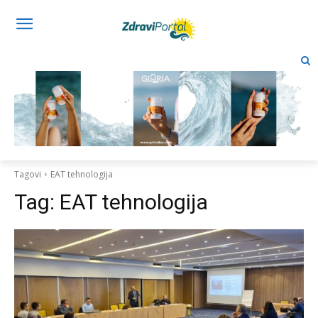
Tagovi
EAT tehnologija
Tag:
EAT tehnologija