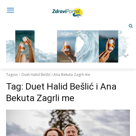
Tagovi
Duet Halid Bešlić i Ana Bekuta Zagrli me
Tag:
Duet Halid Bešlić i Ana
Bekuta Zagrli me