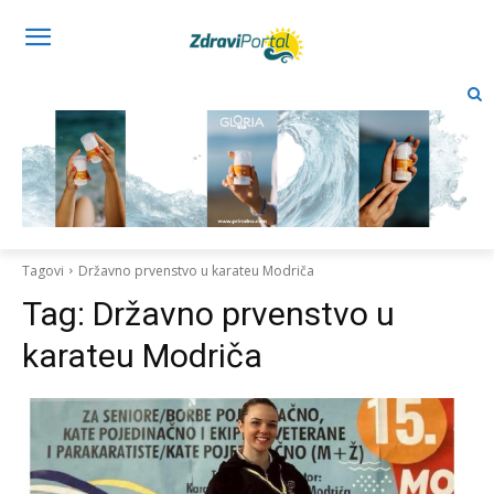
Tagovi
Državno prvenstvo u karateu Modriča
Tag:
Državno prvenstvo u
karateu Modriča