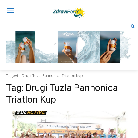
Tagovi
Drugi Tuzla Pannonica Triatlon Kup
Tag:
Drugi Tuzla Pannonica
Triatlon Kup