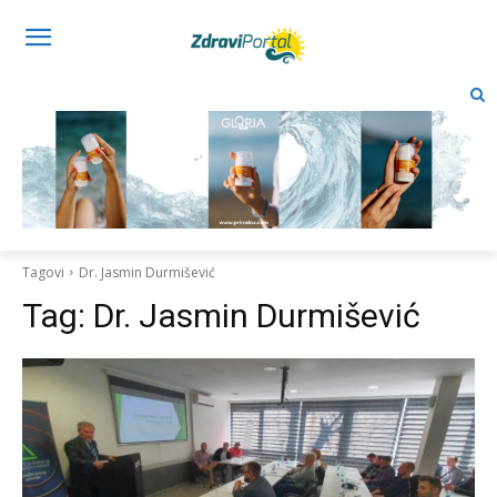
Tagovi
Dr. Jasmin Durmišević
Tag:
Dr. Jasmin Durmišević